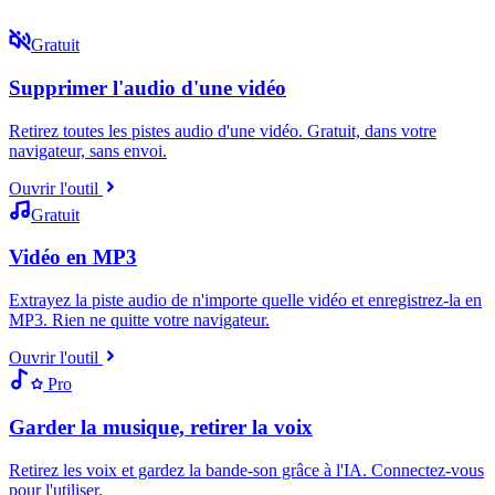
Gratuit
Supprimer l'audio d'une vidéo
Retirez toutes les pistes audio d'une vidéo. Gratuit, dans votre
navigateur, sans envoi.
Ouvrir l'outil
Gratuit
Vidéo en MP3
Extrayez la piste audio de n'importe quelle vidéo et enregistrez-la en
MP3. Rien ne quitte votre navigateur.
Ouvrir l'outil
Pro
Garder la musique, retirer la voix
Retirez les voix et gardez la bande-son grâce à l'IA. Connectez-vous
pour l'utiliser.