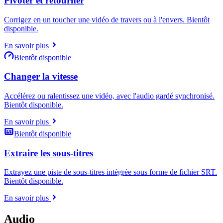
Pivoter et retourner
Corrigez en un toucher une vidéo de travers ou à l'envers. Bientôt
disponible.
En savoir plus
Bientôt disponible
Changer la vitesse
Accélérez ou ralentissez une vidéo, avec l'audio gardé synchronisé.
Bientôt disponible.
En savoir plus
Bientôt disponible
Extraire les sous-titres
Extrayez une piste de sous-titres intégrée sous forme de fichier SRT.
Bientôt disponible.
En savoir plus
Audio