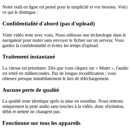
Notre outil en ligne est pensé pour la simplicité et vos besoins. Voici
ce qui le distingue :
Confidentialité d'abord (pas d'upload)
Votre vidéo reste avec vous. Nous utilisons une technologie dans le
navigateur pour muter sans envoyer le fichier sur un serveur. Vous
gardez la confidentialité et évitez les temps d'upload.
Traitement instantané
La vitesse est prioritaire. Dès que vous cliquez sur « Muter », l'audio
est retiré en millisecondes. Pas de longue recodification ; vous
obtenez presque immédiatement le lien de téléchargement.
Aucune perte de qualité
La qualité reste identique après la mise en sourdine. Nous retirons
uniquement la piste audio sans toucher à la vidéo, donc résolution,
débit et netteté ne changent pas.
Fonctionne sur tous les appareils