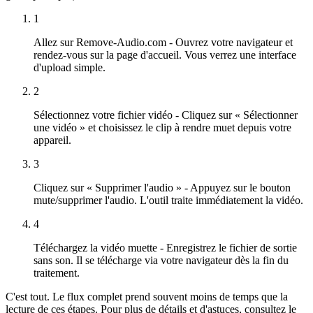
1
Allez sur Remove-Audio.com - Ouvrez votre navigateur et
rendez-vous sur la page d'accueil. Vous verrez une interface
d'upload simple.
2
Sélectionnez votre fichier vidéo - Cliquez sur « Sélectionner
une vidéo » et choisissez le clip à rendre muet depuis votre
appareil.
3
Cliquez sur « Supprimer l'audio » - Appuyez sur le bouton
mute/supprimer l'audio. L'outil traite immédiatement la vidéo.
4
Téléchargez la vidéo muette - Enregistrez le fichier de sortie
sans son. Il se télécharge via votre navigateur dès la fin du
traitement.
C'est tout. Le flux complet prend souvent moins de temps que la
lecture de ces étapes. Pour plus de détails et d'astuces, consultez le