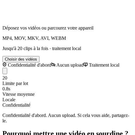
Déposez vos vidéos ou parcourez votre appareil
MP4, MOV, MKV, AVI, WEBM
Jusqu'à 20 clips à la fois · traitement local
Choisir des vidéos
Confidentialité d'abord
Aucun upload
Traitement local
20
Limite par lot
0.8s
Vitesse moyenne
Locale
Confidentialité
Confidentialité d'abord. Aucun upload. Si cela vous aide, partagez-
le.
Pourquoi mettre une vidéo en sourdine ?