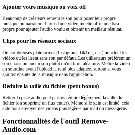
Ajouter votre musique ou voix off
Beaucoup de créateurs retirent le son pour poser leur propre
musique ou narration. Partir d'une vidéo muette offre une base
propre pour ajouter l'audio voulu et obtenir un meilleur résultat.
Clips pour les réseaux sociaux
De nombreuses plateformes (Instagram, TikTok, etc.) bouclent les
vidéos ou les lisent sans son par défaut. Les utilisateurs préfèrent un
son choisi ou aucun son plutôt qu'un bruit aléatoire. Mettre la vidéo
en sourdine avant l'upload la rend plus adaptée, surtout si vous
ajoutez ensuite de la musique dans l'application.
Réduire la taille du fichier (petit bonus)
Retirer la piste audio peut parfois réduire légèrement la taille du
fichier (on supprime un flux entier). Même si le gain est limité, cela
aide pour envoyer des vidéos plus légères par mail ou messagerie.
Fonctionnalités de l'outil Remove-
Audio.com