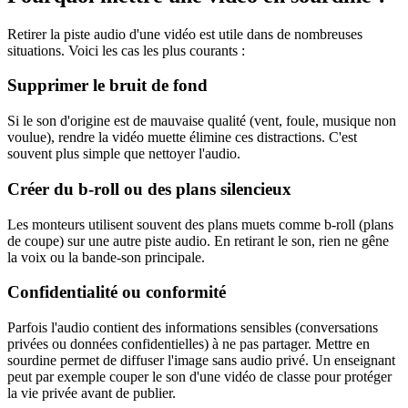
Retirer la piste audio d'une vidéo est utile dans de nombreuses
situations. Voici les cas les plus courants :
Supprimer le bruit de fond
Si le son d'origine est de mauvaise qualité (vent, foule, musique non
voulue), rendre la vidéo muette élimine ces distractions. C'est
souvent plus simple que nettoyer l'audio.
Créer du b-roll ou des plans silencieux
Les monteurs utilisent souvent des plans muets comme b-roll (plans
de coupe) sur une autre piste audio. En retirant le son, rien ne gêne
la voix ou la bande-son principale.
Confidentialité ou conformité
Parfois l'audio contient des informations sensibles (conversations
privées ou données confidentielles) à ne pas partager. Mettre en
sourdine permet de diffuser l'image sans audio privé. Un enseignant
peut par exemple couper le son d'une vidéo de classe pour protéger
la vie privée avant de publier.