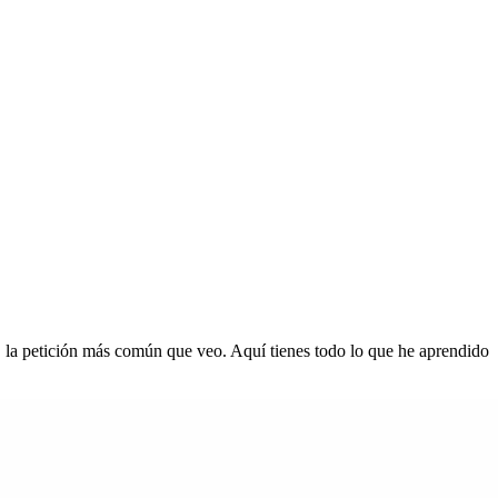
 la petición más común que veo. Aquí tienes todo lo que he aprendido