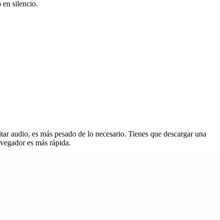
 en silencio.
uitar audio, es más pesado de lo necesario. Tienes que descargar una
navegador es más rápida.