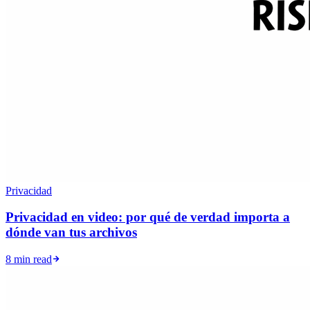
Privacidad
Privacidad en video: por qué de verdad importa a
dónde van tus archivos
8 min read