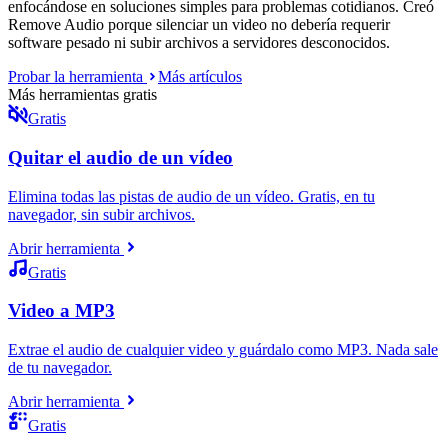
enfocándose en soluciones simples para problemas cotidianos. Creó
Remove Audio porque silenciar un video no debería requerir
software pesado ni subir archivos a servidores desconocidos.
Probar la herramienta
Más artículos
Más herramientas gratis
Gratis
Quitar el audio de un vídeo
Elimina todas las pistas de audio de un vídeo. Gratis, en tu
navegador, sin subir archivos.
Abrir herramienta
Gratis
Video a MP3
Extrae el audio de cualquier video y guárdalo como MP3. Nada sale
de tu navegador.
Abrir herramienta
Gratis