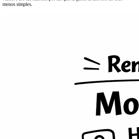
menos simples.