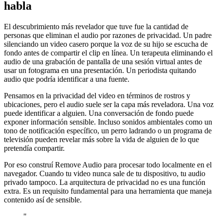
habla
El descubrimiento más revelador que tuve fue la cantidad de
personas que eliminan el audio por razones de privacidad. Un padre
silenciando un video casero porque la voz de su hijo se escucha de
fondo antes de compartir el clip en línea. Un terapeuta eliminando el
audio de una grabación de pantalla de una sesión virtual antes de
usar un fotograma en una presentación. Un periodista quitando
audio que podría identificar a una fuente.
Pensamos en la privacidad del video en términos de rostros y
ubicaciones, pero el audio suele ser la capa más reveladora. Una voz
puede identificar a alguien. Una conversación de fondo puede
exponer información sensible. Incluso sonidos ambientales como un
tono de notificación específico, un perro ladrando o un programa de
televisión pueden revelar más sobre la vida de alguien de lo que
pretendía compartir.
Por eso construí Remove Audio para procesar todo localmente en el
navegador. Cuando tu video nunca sale de tu dispositivo, tu audio
privado tampoco. La arquitectura de privacidad no es una función
extra. Es un requisito fundamental para una herramienta que maneja
contenido así de sensible.
"