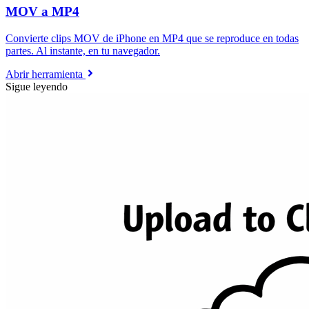
MOV a MP4
Convierte clips MOV de iPhone en MP4 que se reproduce en todas
partes. Al instante, en tu navegador.
Abrir herramienta
Sigue leyendo