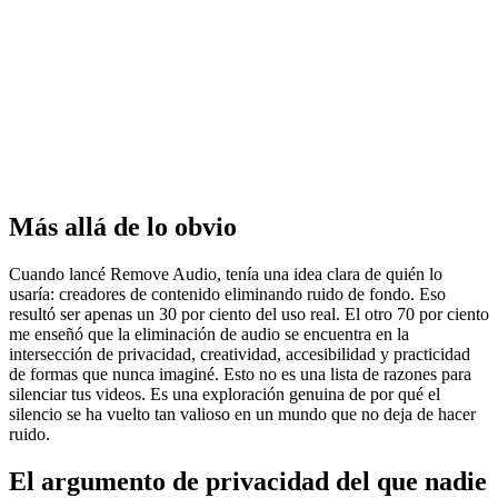
Más allá de lo obvio
Cuando lancé Remove Audio, tenía una idea clara de quién lo
usaría: creadores de contenido eliminando ruido de fondo. Eso
resultó ser apenas un 30 por ciento del uso real. El otro 70 por ciento
me enseñó que la eliminación de audio se encuentra en la
intersección de privacidad, creatividad, accesibilidad y practicidad
de formas que nunca imaginé. Esto no es una lista de razones para
silenciar tus videos. Es una exploración genuina de por qué el
silencio se ha vuelto tan valioso en un mundo que no deja de hacer
ruido.
El argumento de privacidad del que nadie