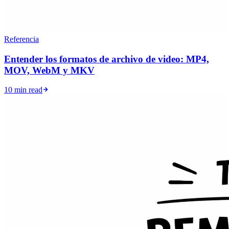
Referencia
Entender los formatos de archivo de video: MP4,
MOV, WebM y MKV
10 min read