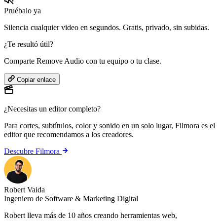
Pruébalo ya
Silencia cualquier video en segundos. Gratis, privado, sin subidas.
¿Te resultó útil?
Comparte Remove Audio con tu equipo o tu clase.
Copiar enlace
¿Necesitas un editor completo?
Para cortes, subtítulos, color y sonido en un solo lugar,
Filmora
es el
editor que recomendamos a los creadores.
Descubre Filmora
Robert Vaida
Ingeniero de Software & Marketing Digital
Robert lleva más de 10 años creando herramientas web,