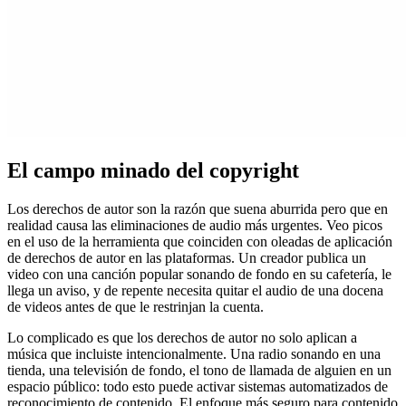
El campo minado del copyright
Los derechos de autor son la razón que suena aburrida pero que en
realidad causa las eliminaciones de audio más urgentes. Veo picos
en el uso de la herramienta que coinciden con oleadas de aplicación
de derechos de autor en las plataformas. Un creador publica un
video con una canción popular sonando de fondo en su cafetería, le
llega un aviso, y de repente necesita quitar el audio de una docena
de videos antes de que le restrinjan la cuenta.
Lo complicado es que los derechos de autor no solo aplican a
música que incluiste intencionalmente. Una radio sonando en una
tienda, una televisión de fondo, el tono de llamada de alguien en un
espacio público: todo esto puede activar sistemas automatizados de
reconocimiento de contenido. El enfoque más seguro para contenido