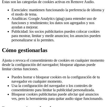
Estas son las categorías de cookies activas en Remove Audio.
Esenciales: mantienen funcionando la preferencia de idioma y
el modo de tema.
Analíticas: Google Analytics (gtag) para entender uso de
funciones y rendimiento; los datos son agregados y nos
ayudan a mejorar.
Publicidad: los socios publicitarios pueden colocar cookies
para mostrar, limitar y medir anuncios; los anuncios pueden
personalizarse si lo permites.
Cómo gestionarlas
Ajusta o revoca el consentimiento de cookies en cualquier momento
desde la configuración del navegador; bloquear algunas puede
limitar ciertas funciones.
Puedes borrar o bloquear cookies en la configuración de tu
navegador en cualquier momento.
Usa la configuración del navegador o los controles de
consentimiento para limitar la publicidad personalizada.
Bloquear cookies publicitarias puede afectar qué anuncios
ves, pero la herramienta para quitar audio sigue funcionando.