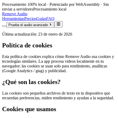
Procesamiento 100% local · Potenciado por WebAssembly · Sin
enviar a servidores
Procesamiento local
Remove Audio
Herramientas
Precios
Guías
FAQ
Prueba el audio avanzado
Última actualización: 23 de enero de 2026
Política de cookies
Esta política de cookies explica cómo Remove Audio usa cookies y
tecnologías similares. La app procesa videos localmente en tu
navegador; las cookies se usan solo para rendimiento, analíticas
(Google Analytics / gtag) y publicidad.
¿Qué son las cookies?
Las cookies son pequeños archivos de texto en tu dispositivo que
recuerdan preferencias, miden rendimiento y ayudan a la seguridad.
Cookies que usamos