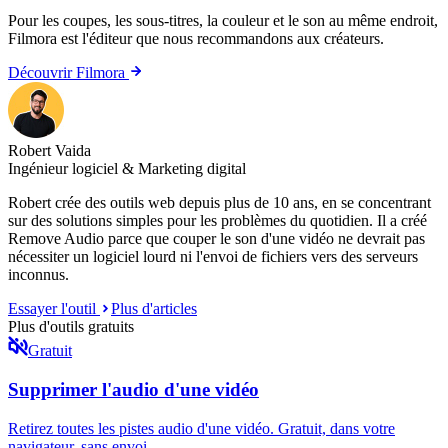
Pour les coupes, les sous-titres, la couleur et le son au même endroit,
Filmora
est l'éditeur que nous recommandons aux créateurs.
Découvrir Filmora
Robert Vaida
Ingénieur logiciel & Marketing digital
Robert crée des outils web depuis plus de 10 ans, en se concentrant
sur des solutions simples pour les problèmes du quotidien. Il a créé
Remove Audio parce que couper le son d'une vidéo ne devrait pas
nécessiter un logiciel lourd ni l'envoi de fichiers vers des serveurs
inconnus.
Essayer l'outil
Plus d'articles
Plus d'outils gratuits
Gratuit
Supprimer l'audio d'une vidéo
Retirez toutes les pistes audio d'une vidéo. Gratuit, dans votre
navigateur, sans envoi.