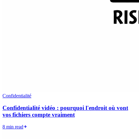
Confidentialité
Confidentialité vidéo : pourquoi l'endroit où vont
vos fichiers compte vraiment
8 min read