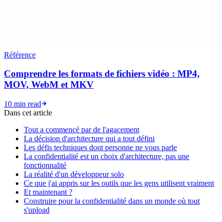
Référence
Comprendre les formats de fichiers vidéo : MP4,
MOV, WebM et MKV
10 min read
Dans cet article
Tout a commencé par de l'agacement
La décision d'architecture qui a tout défini
Les défis techniques dont personne ne vous parle
La confidentialité est un choix d'architecture, pas une
fonctionnalité
La réalité d'un développeur solo
Ce que j'ai appris sur les outils que les gens utilisent vraiment
Et maintenant ?
Construire pour la confidentialité dans un monde où tout
s'upload