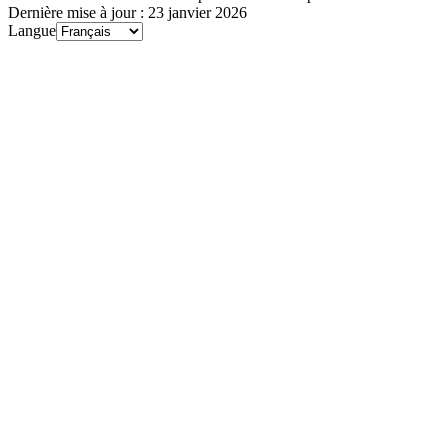
Dernière mise à jour : 23 janvier 2026
Langue