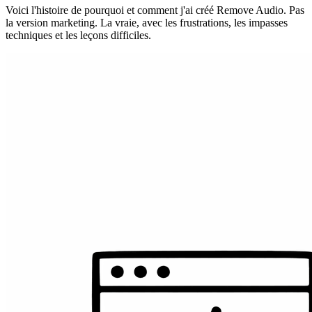
Voici l'histoire de pourquoi et comment j'ai créé Remove Audio. Pas
la version marketing. La vraie, avec les frustrations, les impasses
techniques et les leçons difficiles.