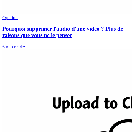
Opinion
Pourquoi supprimer l'audio d'une vidéo ? Plus de
raisons que vous ne le pensez
6 min read