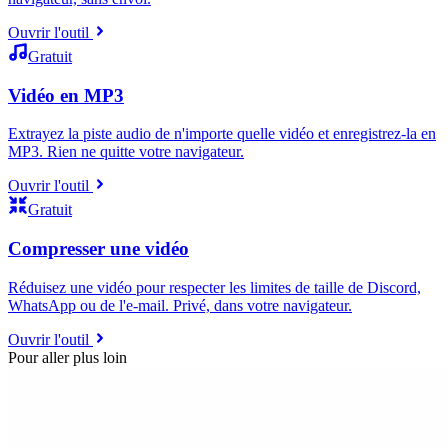
Ouvrir l'outil
Gratuit
Vidéo en MP3
Extrayez la piste audio de n'importe quelle vidéo et enregistrez-la en
MP3. Rien ne quitte votre navigateur.
Ouvrir l'outil
Gratuit
Compresser une vidéo
Réduisez une vidéo pour respecter les limites de taille de Discord,
WhatsApp ou de l'e-mail. Privé, dans votre navigateur.
Ouvrir l'outil
Pour aller plus loin