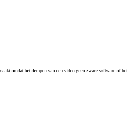
emaakt omdat het dempen van een video geen zware software of het