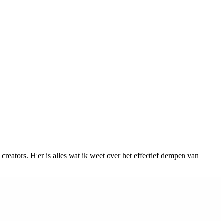
reators. Hier is alles wat ik weet over het effectief dempen van